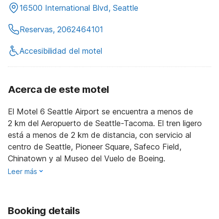
16500 International Blvd, Seattle
Reservas, 2062464101
Accesibilidad del motel
Acerca de este motel
El Motel 6 Seattle Airport se encuentra a menos de
2 km del Aeropuerto de Seattle-Tacoma. El tren ligero
está a menos de 2 km de distancia, con servicio al
centro de Seattle, Pioneer Square, Safeco Field,
Chinatown y al Museo del Vuelo de Boeing.
Leer más
Booking details