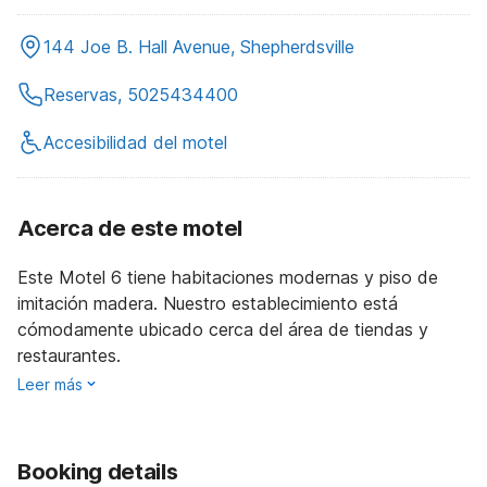
144 Joe B. Hall Avenue, Shepherdsville
Reservas, 5025434400
Accesibilidad del motel
Acerca de este motel
Este Motel 6 tiene habitaciones modernas y piso de
imitación madera. Nuestro establecimiento está
cómodamente ubicado cerca del área de tiendas y
restaurantes.
Leer más
Booking details