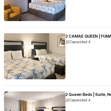
2 CAMAS QUEEN | FUM
Capacidad 4
2 Queen Beds | Suite, 
Capacidad 4