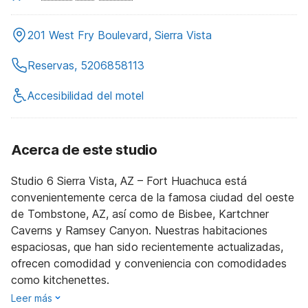
201 West Fry Boulevard, Sierra Vista
Reservas, 5206858113
Accesibilidad del motel
Acerca de este studio
Studio 6 Sierra Vista, AZ – Fort Huachuca está
convenientemente cerca de la famosa ciudad del oeste
de Tombstone, AZ, así como de Bisbee, Kartchner
Caverns y Ramsey Canyon. Nuestras habitaciones
espaciosas, que han sido recientemente actualizadas,
ofrecen comodidad y conveniencia con comodidades
como kitchenettes.
Leer más