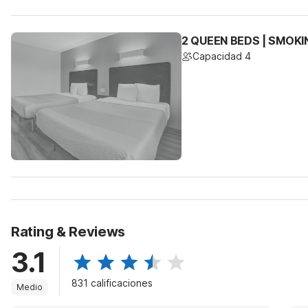
2 QUEEN BEDS | SMOKI
Capacidad 4
Rating & Reviews
3.1
831 calificaciones
Medio