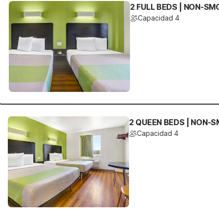
2 FULL BEDS | NON-SM
Capacidad 4
2 QUEEN BEDS | NON-
Capacidad 4