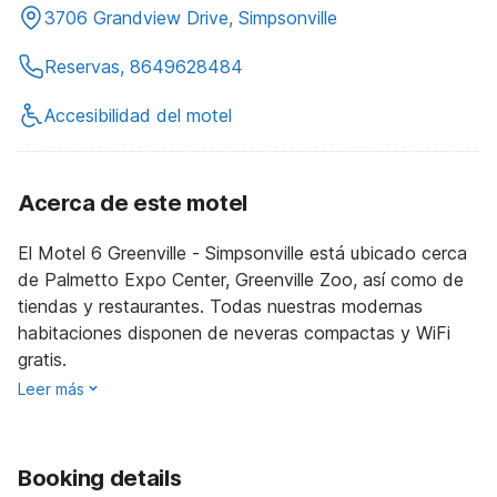
3706 Grandview Drive, Simpsonville
Reservas, 8649628484
Accesibilidad del motel
Acerca de este motel
El Motel 6 Greenville - Simpsonville está ubicado cerca
de Palmetto Expo Center, Greenville Zoo, así como de
tiendas y restaurantes. Todas nuestras modernas
habitaciones disponen de neveras compactas y WiFi
gratis.
Leer más
Booking details