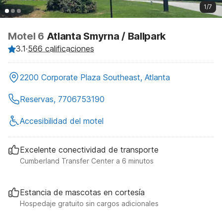
1/7
Motel 6
Atlanta Smyrna / Ballpark
3.1
·
566 calificaciones
2200 Corporate Plaza Southeast, Atlanta
Reservas, 7706753190
Accesibilidad del motel
Excelente conectividad de transporte
Cumberland Transfer Center a 6 minutos
Estancia de mascotas en cortesía
Hospedaje gratuito sin cargos adicionales