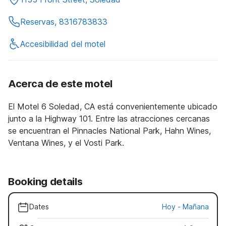
Reservas, 8316783833
Accesibilidad del motel
Acerca de este motel
El Motel 6 Soledad, CA está convenientemente ubicado
junto a la Highway 101. Entre las atracciones cercanas
se encuentran el Pinnacles National Park, Hahn Wines,
Ventana Wines, y el Vosti Park.
Booking details
Dates
Hoy
-
Mañana