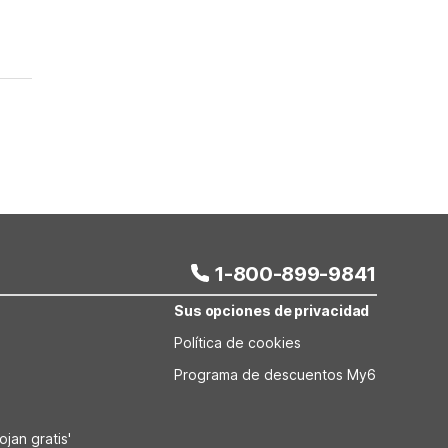
1-800-899-9841
Sus opciones de privacidad
Política de cookies
Programa de descuentos My6
jan gratis'