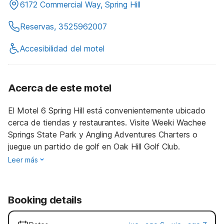
6172 Commercial Way, Spring Hill
Reservas, 3525962007
Accesibilidad del motel
Acerca de este motel
El Motel 6 Spring Hill está convenientemente ubicado
cerca de tiendas y restaurantes. Visite Weeki Wachee
Springs State Park y Angling Adventures Charters o
juegue un partido de golf en Oak Hill Golf Club.
Leer más
Booking details