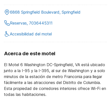
6868 Springfield Boulevard, Springfield
Reservas, 7036445311
Accesibilidad del motel
Acerca de este motel
El Motel 6 Washington DC-Springfield, VA está ubicado
junto a la I-95 y la I-395, al sur de Washington y a solo
minutos de la estación de metro Franconia para llegar
fácilmente a las atracciones del Distrito de Columbia.
Esta propiedad de corredores interiores ofrece Wi-Fi en
todas las habitaciones.