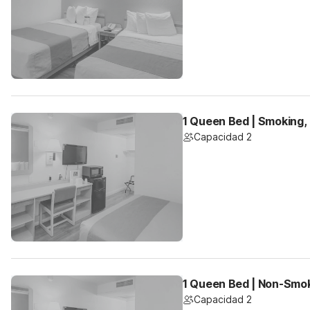
1 Queen Bed | Smoking,
Capacidad 2
1 Queen Bed | Non-Smok
Capacidad 2