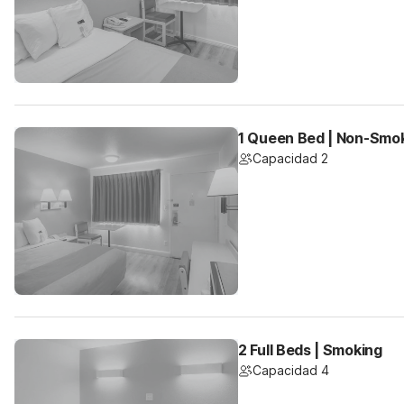
1 Queen Bed | Non-Smo
Capacidad 2
2 Full Beds | Smoking
Capacidad 4