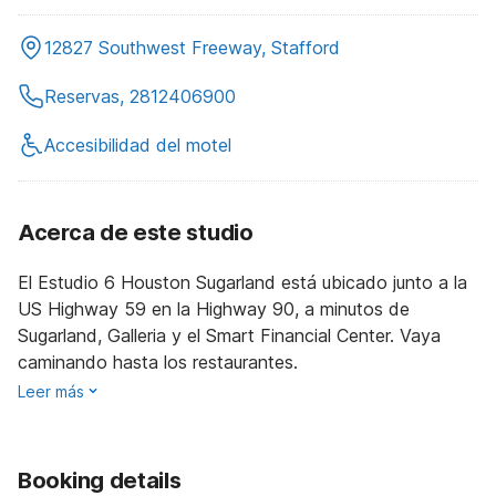
12827 Southwest Freeway, Stafford
Reservas, 2812406900
Accesibilidad del motel
Acerca de este studio
El Estudio 6 Houston Sugarland está ubicado junto a la
US Highway 59 en la Highway 90, a minutos de
Sugarland, Galleria y el Smart Financial Center. Vaya
caminando hasta los restaurantes.
Leer más
Booking details