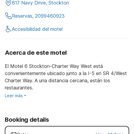
817 Navy Drive, Stockton
Reservas, 2099460923
Accesibilidad del motel
Acerca de este motel
El Motel 6 Stockton-Charter Way West está
convenientemente ubicado junto a la I-5 en SR 4/West
Charter Way. A una distancia cercana, están los
restaurantes.
Leer más
Booking details