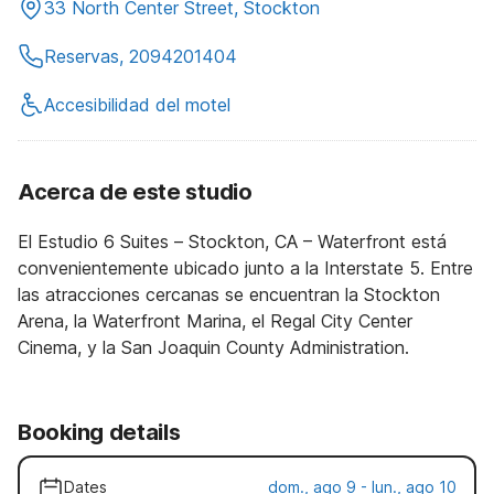
33 North Center Street, Stockton
Reservas, 2094201404
Accesibilidad del motel
Acerca de este studio
El Estudio 6 Suites – Stockton, CA – Waterfront está
convenientemente ubicado junto a la Interstate 5. Entre
las atracciones cercanas se encuentran la Stockton
Arena, la Waterfront Marina, el Regal City Center
Cinema, y la San Joaquin County Administration.
Booking details
Dates
dom., ago 9 - lun., ago 10