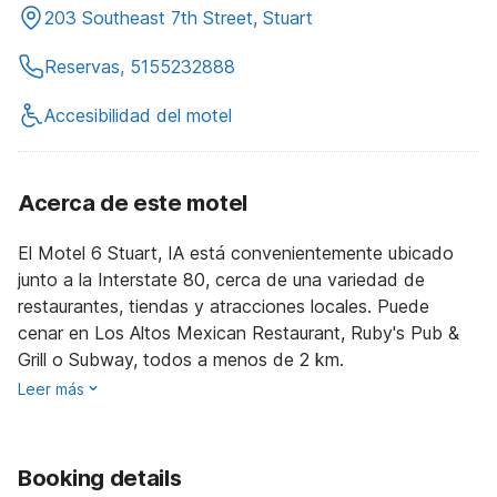
203 Southeast 7th Street, Stuart
Reservas, 5155232888
Accesibilidad del motel
Acerca de este motel
El Motel 6 Stuart, IA está convenientemente ubicado
junto a la Interstate 80, cerca de una variedad de
restaurantes, tiendas y atracciones locales. Puede
cenar en Los Altos Mexican Restaurant, Ruby's Pub &
Grill o Subway, todos a menos de 2 km.
Leer más
Booking details