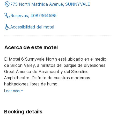
775 North Mathilda Avenue, SUNNYVALE
Reservas, 4087364595
Accesibilidad del motel
Acerca de este motel
El Motel 6 Sunnyvale North está ubicado en el medio
de Silicon Valley, a minutos del parque de diversiones
Great America de Paramount y del Shoreline
Amphitheatre. Disfrute de nuestras modernas
habitaciones libres de humo.
Leer más
Booking details