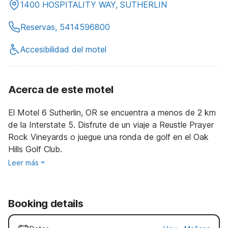
1400 HOSPITALITY WAY, SUTHERLIN
Reservas, 5414596800
Accesibilidad del motel
Acerca de este motel
El Motel 6 Sutherlin, OR se encuentra a menos de 2 km
de la Interstate 5. Disfrute de un viaje a Reustle Prayer
Rock Vineyards o juegue una ronda de golf en el Oak
Hills Golf Club.
Leer más
Booking details