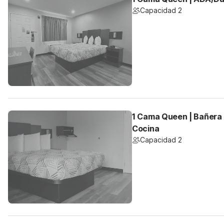
Capacidad 2
1 Cama Queen | Bañera
Cocina
Capacidad 2