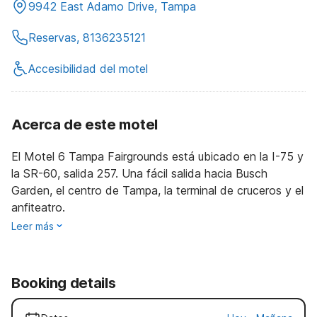
9942 East Adamo Drive, Tampa
Reservas, 8136235121
Accesibilidad del motel
Acerca de este motel
El Motel 6 Tampa Fairgrounds está ubicado en la I-75 y
la SR-60, salida 257. Una fácil salida hacia Busch
Garden, el centro de Tampa, la terminal de cruceros y el
anfiteatro.
Leer más
Booking details