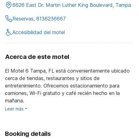
6626 East Dr. Martin Luther King Boulevard, Tampa
Reservas, 8136236667
Accesibilidad del motel
Acerca de este motel
El Motel 6 Tampa, FL está convenientemente ubicado
cerca de tiendas, restaurantes y sitios de
entretenimiento. Ofrecemos estacionamiento para
camiones, Wi-Fi gratuito y café recién hecho en la
mañana.
Leer más
Booking details