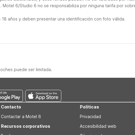
 Motel 6/Studio 6 no se responsabiliza por ninguna tarifa por sobr
18 años y deben presentar una identificación con foto válida.
noches puede ser limitada.
Contacto
Políticas
Contactar a Motel 6
Privacidad
Recursos corporativos
Accesibilidad web