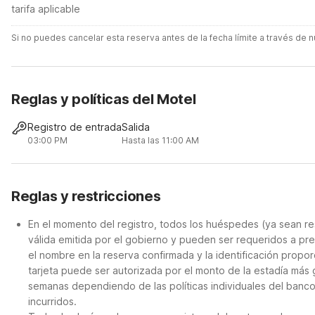
tarifa aplicable
Si no puedes cancelar esta reserva antes de la fecha límite a través de
Reglas y políticas del Motel
Registro de entrada
Salida
03:00 PM
Hasta las 11:00 AM
Reglas y restricciones
En el momento del registro, todos los huéspedes (ya sean re
válida emitida por el gobierno y pueden ser requeridos a pre
el nombre en la reserva confirmada y la identificación propor
tarjeta puede ser autorizada por el monto de la estadía más
semanas dependiendo de las políticas individuales del banco
incurridos.