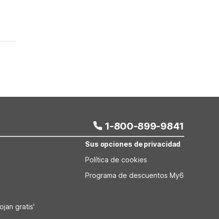
1-800-899-9841
Sus opciones de privacidad
Política de cookies
Programa de descuentos My6
jan gratis'