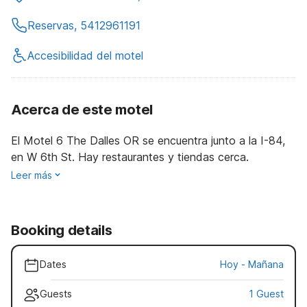
Reservas, 5412961191
Accesibilidad del motel
Acerca de este motel
El Motel 6 The Dalles OR se encuentra junto a la I-84,
en W 6th St. Hay restaurantes y tiendas cerca.
Leer más
Booking details
Dates
Hoy
-
Mañana
Guests
1 Guest