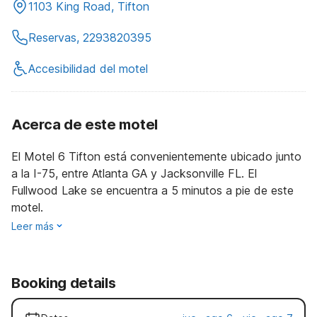
1103 King Road, Tifton
Reservas, 2293820395
Accesibilidad del motel
Acerca de este motel
El Motel 6 Tifton está convenientemente ubicado junto
a la I-75, entre Atlanta GA y Jacksonville FL. El
Fullwood Lake se encuentra a 5 minutos a pie de este
motel.
Leer más
Booking details