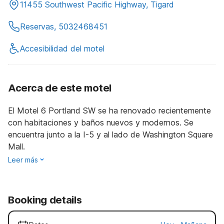
11455 Southwest Pacific Highway, Tigard
Reservas, 5032468451
Accesibilidad del motel
Acerca de este motel
El Motel 6 Portland SW se ha renovado recientemente
con habitaciones y baños nuevos y modernos. Se
encuentra junto a la I-5 y al lado de Washington Square
Mall.
Leer más
Booking details