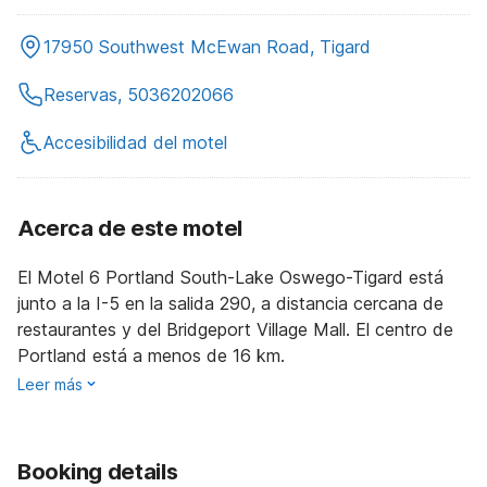
17950 Southwest McEwan Road, Tigard
Reservas, 5036202066
Accesibilidad del motel
Acerca de este motel
El Motel 6 Portland South-Lake Oswego-Tigard está
junto a la I-5 en la salida 290, a distancia cercana de
restaurantes y del Bridgeport Village Mall. El centro de
Portland está a menos de 16 km.
Leer más
Booking details