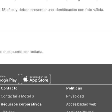
18 años y deben presentar una identificación con foto válida.
noches puede ser limitada.
Contacto
Políticas
Contactar a Motel 6
Privacidad
Recursos corporativos
Accesibilidad web