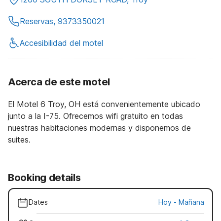
Reservas, 9373350021
Accesibilidad del motel
Acerca de este motel
El Motel 6 Troy, OH está convenientemente ubicado
junto a la I-75. Ofrecemos wifi gratuito en todas
nuestras habitaciones modernas y disponemos de
suites.
Booking details
Dates
Hoy
-
Mañana