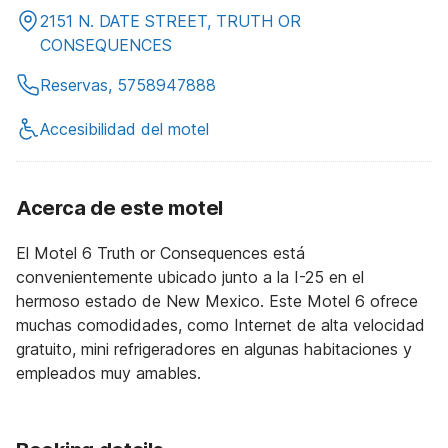
2151 N. DATE STREET, TRUTH OR
CONSEQUENCES
Reservas, 5758947888
Accesibilidad del motel
Acerca de este motel
El Motel 6 Truth or Consequences está
convenientemente ubicado junto a la I-25 en el
hermoso estado de New Mexico. Este Motel 6 ofrece
muchas comodidades, como Internet de alta velocidad
gratuito, mini refrigeradores en algunas habitaciones y
empleados muy amables.