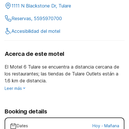
1111 N Blackstone Dr, Tulare
Reservas, 5595970700
Accesibilidad del motel
Acerca de este motel
El Motel 6 Tulare se encuentra a distancia cercana de
los restaurantes; las tiendas de Tulare Outlets están a
1.6 km de distancia.
Leer más
Booking details
Dates
Hoy
-
Mañana