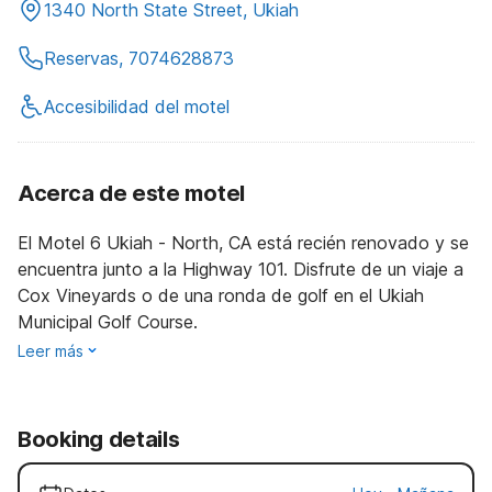
1340 North State Street, Ukiah
Reservas, 7074628873
Accesibilidad del motel
Acerca de este motel
El Motel 6 Ukiah - North, CA está recién renovado y se
encuentra junto a la Highway 101. Disfrute de un viaje a
Cox Vineyards o de una ronda de golf en el Ukiah
Municipal Golf Course.
Leer más
Booking details