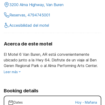
3200 Alma Highway, Van Buren
Reservas, 4794745001
Accesibilidad del motel
Acerca de este motel
El Motel 6 Van Buren, AR está convenientemente
ubicado junto a la Hwy 64. Disfrute de un viaje al Ben
Geren Regional Park o al Alma Performing Arts Center.
Leer más
Booking details
Dates
Hoy
-
Mañana