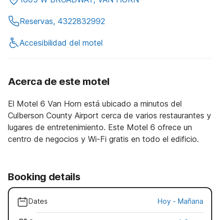
Reservas, 4322832992
Accesibilidad del motel
Acerca de este motel
El Motel 6 Van Horn está ubicado a minutos del
Culberson County Airport cerca de varios restaurantes y
lugares de entretenimiento. Este Motel 6 ofrece un
centro de negocios y Wi-Fi gratis en todo el edificio.
Booking details
Dates
Hoy
-
Mañana