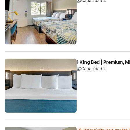
Capacidad 4
1 King Bed | Premium, M
Capacidad 2