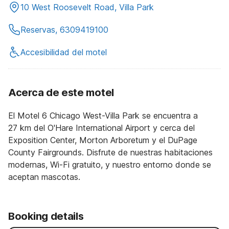
10 West Roosevelt Road, Villa Park
Reservas, 6309419100
Accesibilidad del motel
Acerca de este motel
El Motel 6 Chicago West-Villa Park se encuentra a
27 km del O'Hare International Airport y cerca del
Exposition Center, Morton Arboretum y el DuPage
County Fairgrounds. Disfrute de nuestras habitaciones
modernas, Wi-Fi gratuito, y nuestro entorno donde se
aceptan mascotas.
Booking details