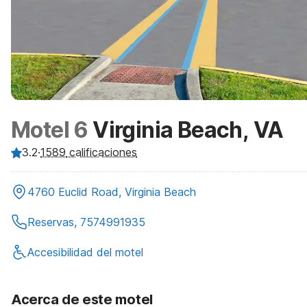
Motel 6
Virginia Beach, VA
3.2
·
1589
calificaciones
4760 Euclid Road, Virginia Beach
Reservas, 7574991935
Accesibilidad del motel
Acerca de este motel