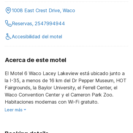
1008 East Crest Drive, Waco
Reservas, 2547994944
Accesibilidad del motel
Acerca de este motel
El Motel 6 Waco Lacey Lakeview está ubicado junto a
la I-35, a menos de 16 km del Dr Pepper Museum, HOT
Fairgrounds, la Baylor University, el Ferrell Center, el
Waco Convention Center y el Cameron Park Zoo.
Habitaciones modernas con Wi-Fi gratuito.
Leer más