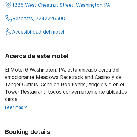
1385 West Chestnut Street, Washington PA
Reservas, 7242226500
Accesibilidad del motel
Acerca de este motel
El Motel 6 Washington, PA, está ubicado cerca del
emocionante Meadows Racetrack and Casino y de
Tanger Outlets. Cene en Bob Evans, Angelo's o en el
Tower Restaurant, todos convenientemente ubicados
cerca.
Leer más
Booking details