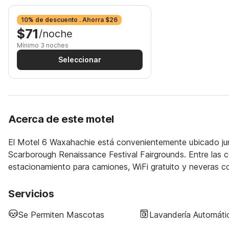
10% de descuento . Ahorra $26
$71
/noche
Mínimo 3 noches
Seleccionar
Acerca de este motel
El Motel 6 Waxahachie está convenientemente ubicado junt
Scarborough Renaissance Festival Fairgrounds. Entre las c
estacionamiento para camiones, WiFi gratuito y neveras 
Servicios
Se Permiten Mascotas
Lavandería Automáti