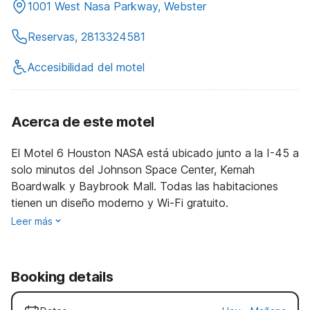
1001 West Nasa Parkway, Webster
Reservas, 2813324581
Accesibilidad del motel
Acerca de este motel
El Motel 6 Houston NASA está ubicado junto a la I-45 a
solo minutos del Johnson Space Center, Kemah
Boardwalk y Baybrook Mall. Todas las habitaciones
tienen un diseño moderno y Wi-Fi gratuito.
Leer más
Booking details