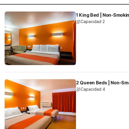
1 King Bed | Non-Smoki
Capacidad 2
2 Queen Beds | Non-Sm
Capacidad 4