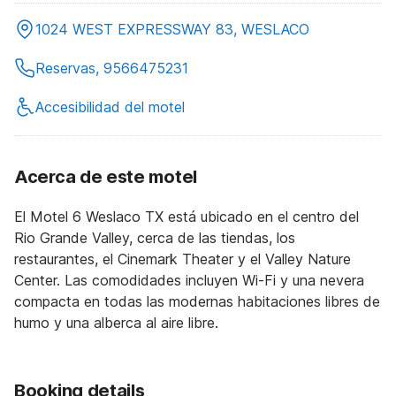
1024 WEST EXPRESSWAY 83, WESLACO
Reservas, 9566475231
Accesibilidad del motel
Acerca de este motel
El Motel 6 Weslaco TX está ubicado en el centro del
Rio Grande Valley, cerca de las tiendas, los
restaurantes, el Cinemark Theater y el Valley Nature
Center. Las comodidades incluyen Wi-Fi y una nevera
compacta en todas las modernas habitaciones libres de
humo y una alberca al aire libre.
Booking details