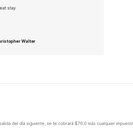
eat stay
ristopher Walter
salida del día siguiente, se te cobrará $76.0 más cualquier impuest