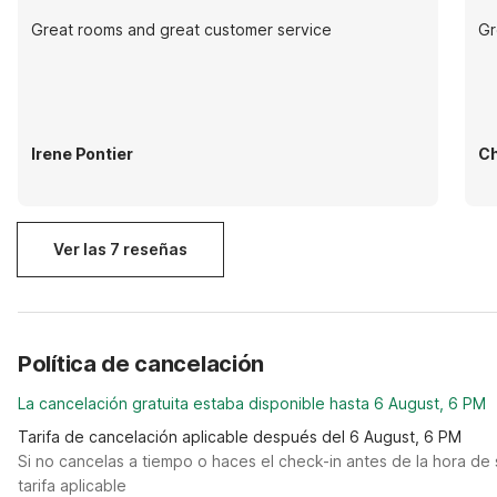
Great rooms and great customer service
Gr
Irene Pontier
Ch
Ver las 7 reseñas
Política de cancelación
La cancelación gratuita estaba disponible hasta 6 August, 6 PM
Tarifa de cancelación aplicable después del 6 August, 6 PM
Si no cancelas a tiempo o haces el check-in antes de la hora de 
tarifa aplicable