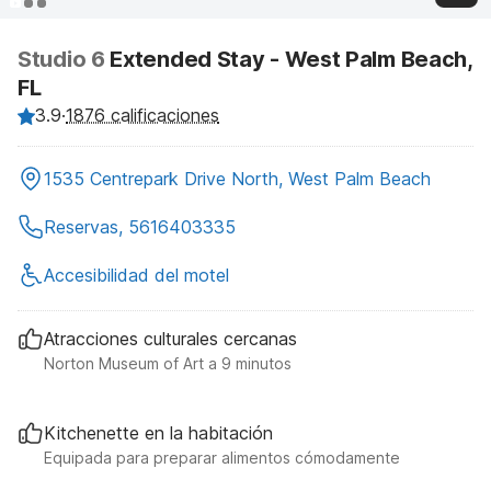
Studio 6
Extended Stay - West Palm Beach,
FL
3.9
·
1876 calificaciones
1535 Centrepark Drive North, West Palm Beach
Reservas, 5616403335
Accesibilidad del motel
Atracciones culturales cercanas
Norton Museum of Art a 9 minutos
Kitchenette en la habitación
Equipada para preparar alimentos cómodamente