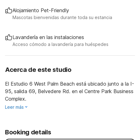
Alojamiento Pet-Friendly
Mascotas bienvenidas durante toda su estancia
Lavandería en las instalaciones
Acceso cómodo a lavandería para huéspedes
Acerca de este studio
El Estudio 6 West Palm Beach está ubicado junto a la I-
95, salida 69, Belvedere Rd. en el Centre Park Business
Complex.
Leer más
Booking details