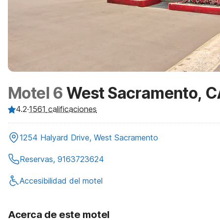
Motel 6
West Sacramento, C
4.2
·
1561
calificaciones
1254 Halyard Drive, West Sacramento
Reservas, 9163723624
Accesibilidad del motel
Acerca de este motel