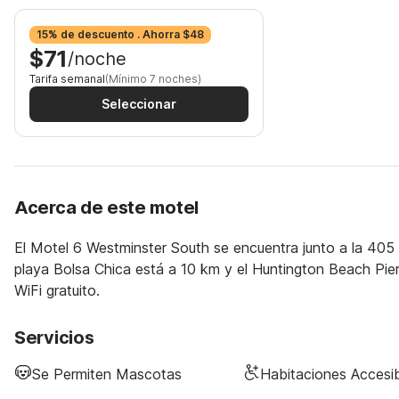
15% de descuento . Ahorra $48
$71
/noche
Tarifa semanal
(Mínimo 7 noches)
Seleccionar
Acerca de este motel
El Motel 6 Westminster South se encuentra junto a la 405 
playa Bolsa Chica está a 10 km y el Huntington Beach Pie
WiFi gratuito.
Servicios
Se Permiten Mascotas
Habitaciones Accesi