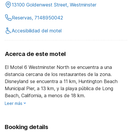
13100 Goldenwest Street, Westminster
Reservas, 7148950042
Accesibilidad del motel
Acerca de este motel
El Motel 6 Westminster North se encuentra a una
distancia cercana de los restaurantes de la zona.
Disneyland se encuentra a 11 km, Huntington Beach
Municipal Pier, a 13 km, y la playa pública de Long
Beach, California, a menos de 18 km.
Leer más
Booking details