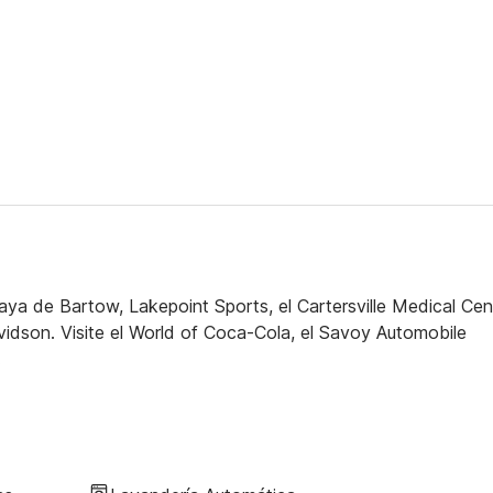
playa de Bartow, Lakepoint Sports, el Cartersville Medical Cen
vidson. Visite el World of Coca-Cola, el Savoy Automobile
.