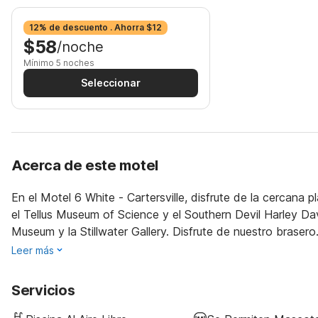
12% de descuento . Ahorra $12
$58
/noche
Mínimo 5 noches
Seleccionar
Acerca de este motel
En el Motel 6 White - Cartersville, disfrute de la cercana 
el Tellus Museum of Science y el Southern Devil Harley Da
Museum y la Stillwater Gallery. Disfrute de nuestro brasero
Leer más
Servicios