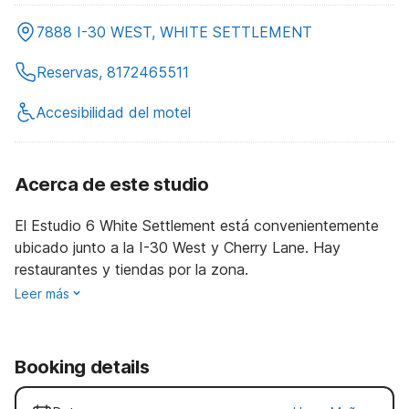
7888 I-30 WEST, WHITE SETTLEMENT
Reservas, 8172465511
Accesibilidad del motel
Acerca de este studio
El Estudio 6 White Settlement está convenientemente
ubicado junto a la I-30 West y Cherry Lane. Hay
restaurantes y tiendas por la zona.
Leer más
Booking details